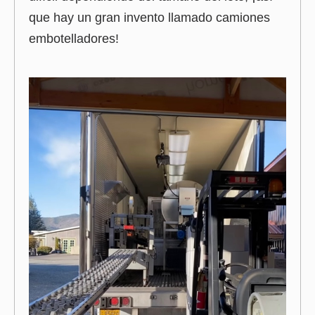
que hay un gran invento llamado camiones
embotelladores!