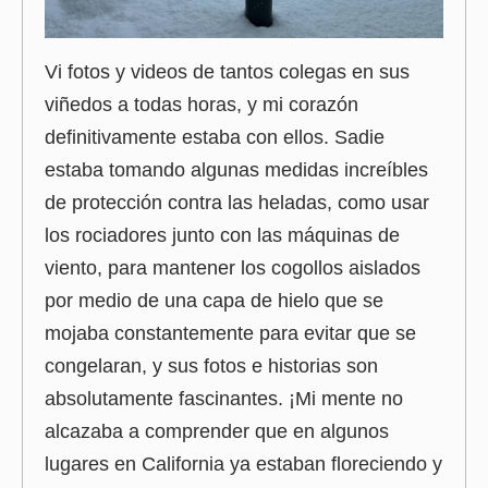
Vi fotos y videos de tantos colegas en sus
viñedos a todas horas, y mi corazón
definitivamente estaba con ellos. Sadie
estaba tomando algunas medidas increíbles
de protección contra las heladas, como usar
los rociadores junto con las máquinas de
viento, para mantener los cogollos aislados
por medio de una capa de hielo que se
mojaba constantemente para evitar que se
congelaran, y sus fotos e historias son
absolutamente fascinantes. ¡Mi mente no
alcazaba a comprender que en algunos
lugares en California ya estaban floreciendo y