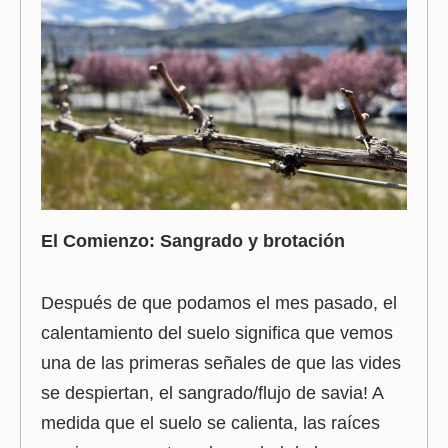
El Comienzo: Sangrado y brotación
Después de que podamos el mes pasado, el
calentamiento del suelo significa que vemos
una de las primeras señales de que las vides
se despiertan, el sangrado/flujo de savia! A
medida que el suelo se calienta, las raíces