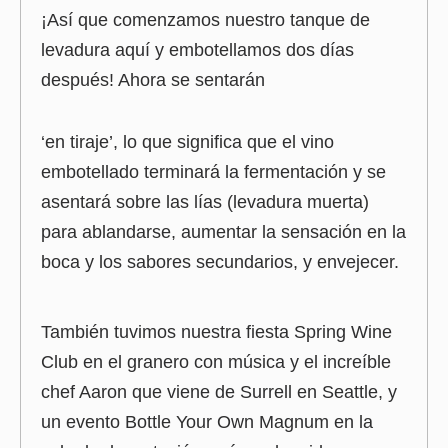
¡Así que comenzamos nuestro tanque de
levadura aquí y embotellamos dos días
después! Ahora se sentarán
‘en tiraje’, lo que significa que el vino
embotellado terminará la fermentación y se
asentará sobre las lías (levadura muerta)
para ablandarse, aumentar la sensación en la
boca y los sabores secundarios, y envejecer.
También tuvimos nuestra fiesta Spring Wine
Club en el granero con música y el increíble
chef Aaron que viene de Surrell en Seattle, y
un evento Bottle Your Own Magnum en la