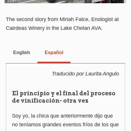
The second story from Miriah Falce, Enologist at
Cairdeas Winery in the Lake Chelan AVA.
English
Español
Traducido por Laurita Angulo
El principio y el final del proceso
de vinificación- otra vez
Soy yo, la chica que anteriormente dijo que
no teníamos grandes eventos fríos de los que