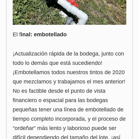
El f
inal: embotellado
¡Actualización rápida de la bodega, junto con
todo lo demás que está sucediendo!
¡Embotellamos todos nuestros tintos de 2020
que mezclamos y trabajamos el mes anterior!
No es factible desde el punto de vista
financiero o espacial para las bodegas
pequeñas tener una línea de embotellado de
tiempo completo incorporada, y el proceso de
“ordeñar” más lento y laborioso puede ser
difícil dependiendo del tamaño del lote, ¡así