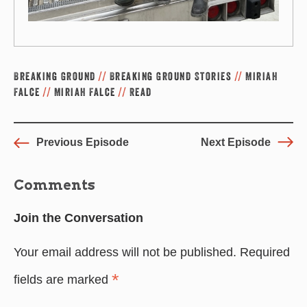
Breaking Ground
//
Breaking Ground Stories
//
Miriah
Falce
//
Miriah Falce
//
Read
Previous Episode
Next Episode
Comments
Join the Conversation
Your email address will not be published.
Required
*
fields are marked