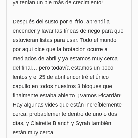
ya tenian un pie más de crecimiento!
Después del susto por el frío, aprendí a
encender y lavar las líneas de riego para que
estuvieran listas para usar. Todo el mundo
por aquí dice que la brotación ocurre a
mediados de abril y ya estamos muy cerca
del final… pero todavía estamos un poco
lentos y el 25 de abril encontré el único
capullo en todos nuestros 3 bloques que
finalmente estaba abierto. ¡Vamos Picardán!
Hay algunas vides que están increíblemente
cerca, probablemente dentro de uno o dos
días, y Clairette Blanch y Syrah también
están muy cerca.