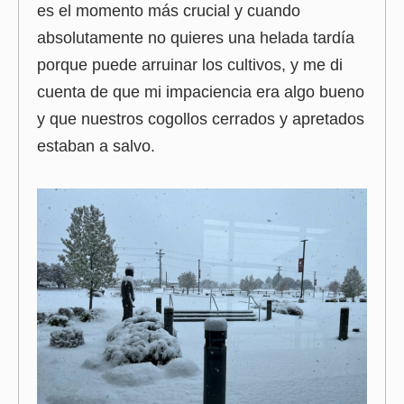
es el momento más crucial y cuando
absolutamente no quieres una helada tardía
porque puede arruinar los cultivos, y me di
cuenta de que mi impaciencia era algo bueno
y que nuestros cogollos cerrados y apretados
estaban a salvo.