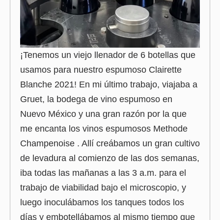
¡Tenemos un viejo llenador de 6 botellas que
usamos para nuestro espumoso Clairette
Blanche 2021! En mi último trabajo, viajaba a
Gruet, la bodega de vino espumoso en
Nuevo México y una gran razón por la que
me encanta los vinos espumosos Methode
Champenoise . Allí creábamos un gran cultivo
de levadura al comienzo de las dos semanas,
iba todas las mañanas a las 3 a.m. para el
trabajo de viabilidad bajo el microscopio, y
luego inoculábamos los tanques todos los
días y embotellábamos al mismo tiempo que