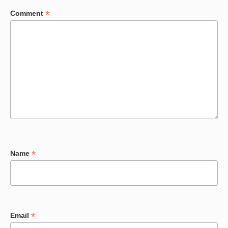
*
Comment
*
Name
*
Email