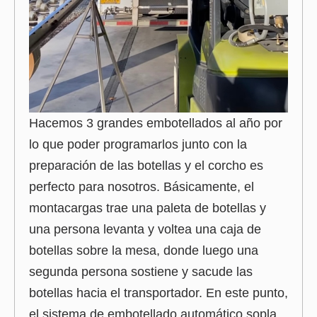
Hacemos 3 grandes embotellados al año por
lo que poder programarlos junto con la
preparación de las botellas y el corcho es
perfecto para nosotros. Básicamente, el
montacargas trae una paleta de botellas y
una persona levanta y voltea una caja de
botellas sobre la mesa, donde luego una
segunda persona sostiene y sacude las
botellas hacia el transportador. En este punto,
el sistema de embotellado automático sopla