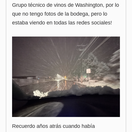
Grupo técnico de vinos de Washington, por lo
que no tengo fotos de la bodega, pero lo
estaba viendo en todas las redes sociales!
Recuerdo años atrás cuando había