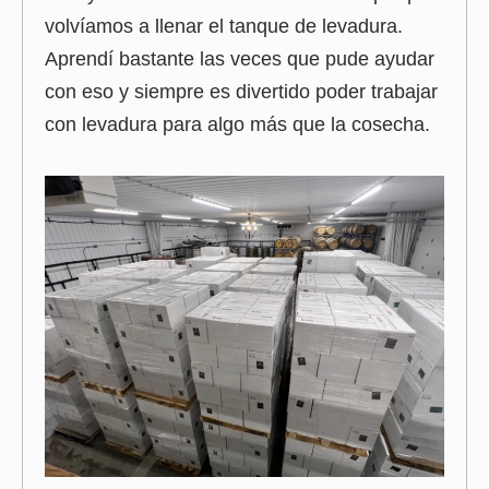
volvíamos a llenar el tanque de levadura.
Aprendí bastante las veces que pude ayudar
con eso y siempre es divertido poder trabajar
con levadura para algo más que la cosecha.