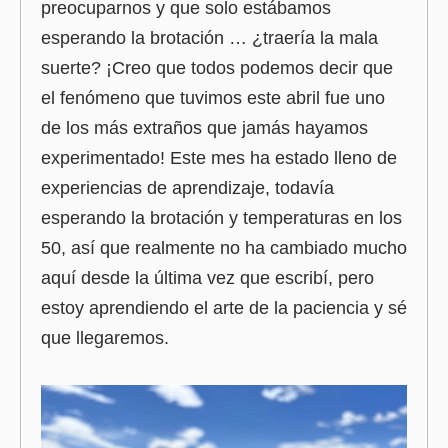
preocuparnos y que solo estábamos
esperando la brotación … ¿traería la mala
suerte? ¡Creo que todos podemos decir que
el fenómeno que tuvimos este abril fue uno
de los más extraños que jamás hayamos
experimentado! Este mes ha estado lleno de
experiencias de aprendizaje, todavía
esperando la brotación y temperaturas en los
50, así que realmente no ha cambiado mucho
aquí desde la última vez que escribí, pero
estoy aprendiendo el arte de la paciencia y sé
que llegaremos.