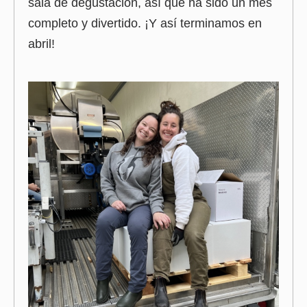
sala de degustación, así que ha sido un mes
completo y divertido. ¡Y así terminamos en
abril!