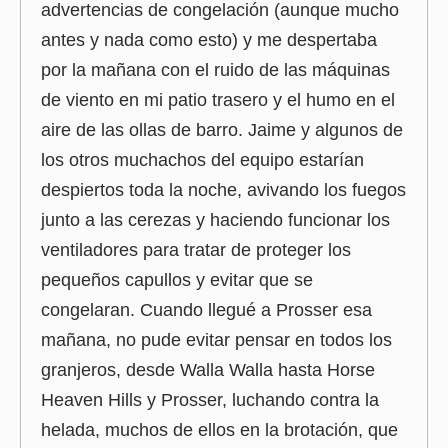
advertencias de congelación (aunque mucho
antes y nada como esto) y me despertaba
por la mañana con el ruido de las máquinas
de viento en mi patio trasero y el humo en el
aire de las ollas de barro. Jaime y algunos de
los otros muchachos del equipo estarían
despiertos toda la noche, avivando los fuegos
junto a las cerezas y haciendo funcionar los
ventiladores para tratar de proteger los
pequeños capullos y evitar que se
congelaran. Cuando llegué a Prosser esa
mañana, no pude evitar pensar en todos los
granjeros, desde Walla Walla hasta Horse
Heaven Hills y Prosser, luchando contra la
helada, muchos de ellos en la brotación, que