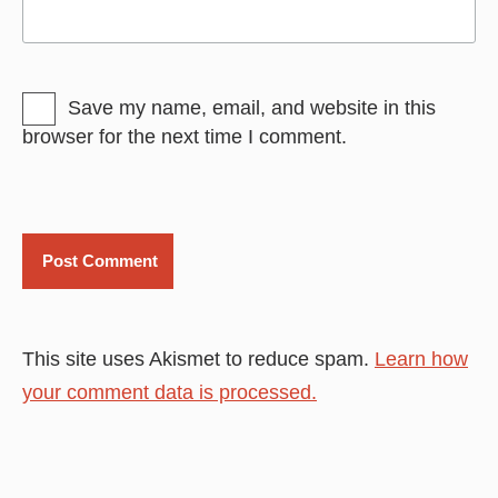
Save my name, email, and website in this
browser for the next time I comment.
This site uses Akismet to reduce spam.
Learn how
your comment data is processed.