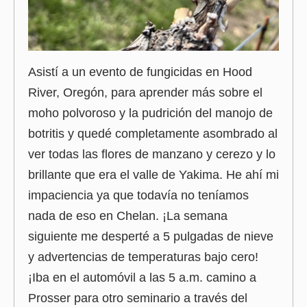
Asistí a un evento de fungicidas en Hood
River, Oregón, para aprender más sobre el
moho polvoroso y la pudrición del manojo de
botritis y quedé completamente asombrado al
ver todas las flores de manzano y cerezo y lo
brillante que era el valle de Yakima. He ahí mi
impaciencia ya que todavía no teníamos
nada de eso en Chelan. ¡La semana
siguiente me desperté a 5 pulgadas de nieve
y advertencias de temperaturas bajo cero!
¡Iba en el automóvil a las 5 a.m. camino a
Prosser para otro seminario a través del