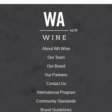
About WA Wine
Our Team
Our Board
Our Partners
Contact Us
International Program
Community Standards
Brand Guidelines