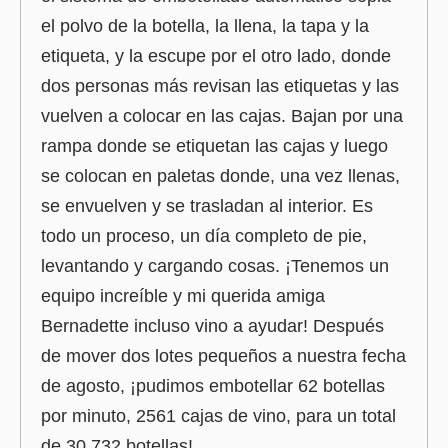
el polvo de la botella, la llena, la tapa y la
etiqueta, y la escupe por el otro lado, donde
dos personas más revisan las etiquetas y las
vuelven a colocar en las cajas. Bajan por una
rampa donde se etiquetan las cajas y luego
se colocan en paletas donde, una vez llenas,
se envuelven y se trasladan al interior. Es
todo un proceso, un día completo de pie,
levantando y cargando cosas. ¡Tenemos un
equipo increíble y mi querida amiga
Bernadette incluso vino a ayudar! Después
de mover dos lotes pequeños a nuestra fecha
de agosto, ¡pudimos embotellar 62 botellas
por minuto, 2561 cajas de vino, para un total
de 30,732 botellas!