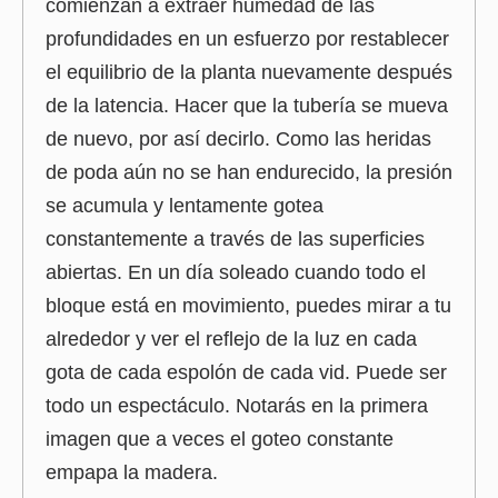
comienzan a extraer humedad de las
profundidades en un esfuerzo por restablecer
el equilibrio de la planta nuevamente después
de la latencia. Hacer que la tubería se mueva
de nuevo, por así decirlo. Como las heridas
de poda aún no se han endurecido, la presión
se acumula y lentamente gotea
constantemente a través de las superficies
abiertas. En un día soleado cuando todo el
bloque está en movimiento, puedes mirar a tu
alrededor y ver el reflejo de la luz en cada
gota de cada espolón de cada vid. Puede ser
todo un espectáculo. Notarás en la primera
imagen que a veces el goteo constante
empapa la madera.